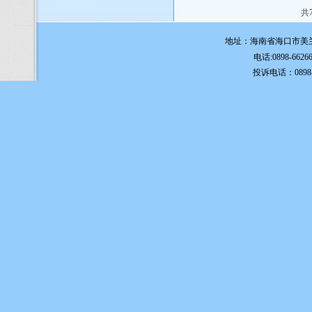
共7
地址：海南省海口市美兰
电话:0898-6626
投诉电话：0898