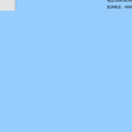
电话:0898-6626
投诉电话：0898