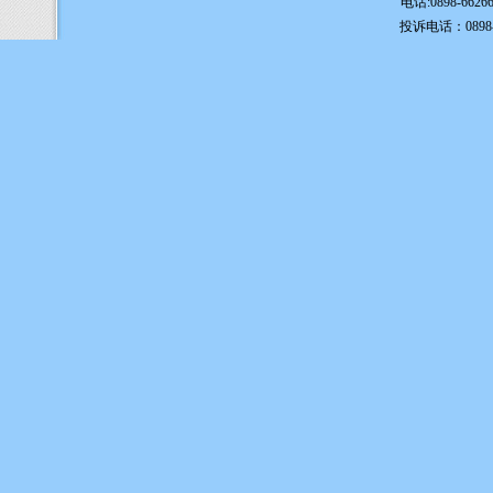
电话:0898-6626
投诉电话：0898