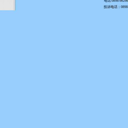
电话:0898-6626
投诉电话：0898