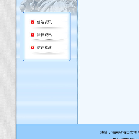
信达资讯
法律资讯
信达党建
地址：海南省海口市美兰