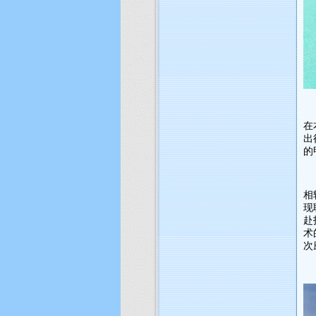
在
出
的
相
现
赴
术
次