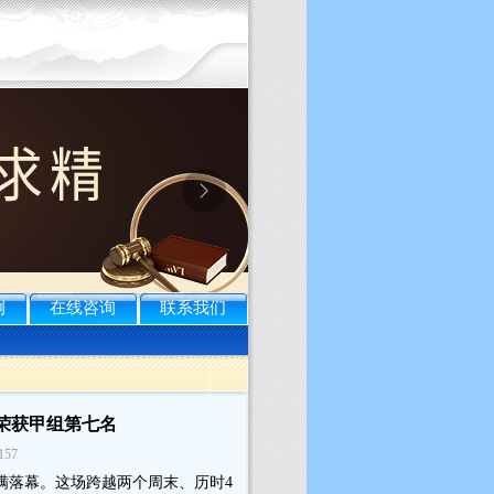
例
在线咨询
联系我们
，荣获甲组第七名
157
满落幕。这场跨越两个周末、历时4