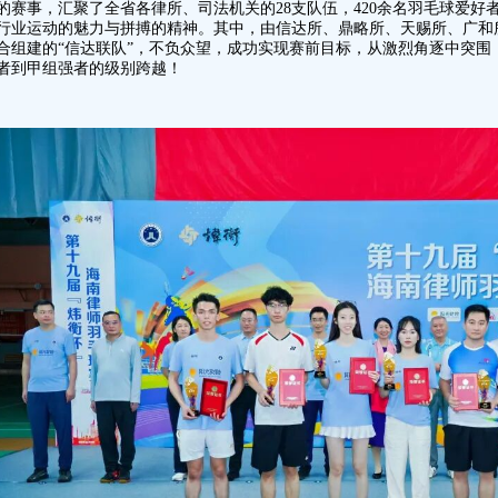
的赛事，汇聚了全省各律所、司法机关的28支队伍，420余名羽毛球爱好
行业运动的魅力与拼搏的精神。其中，由信达所、鼎略所、天赐所、广和
合组建的“信达联队”，不负众望，成功实现赛前目标，从激烈角逐中突围
者到甲组强者的级别跨越！