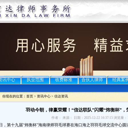
资讯中心
执业范围
收费标准
合伙人律师
经典案
你现在的位置：
首页
>
资讯中心
>
信达资讯
羽动今朝，律赢荣耀！“信达联队”闪耀“炜衡杯”
作者： 来源： 日期：2025-12-22 16:37:15 浏览量：
日，第十九届“炜衡杯”海南律师羽毛球赛在海口海之羽羽毛球交流中心圆