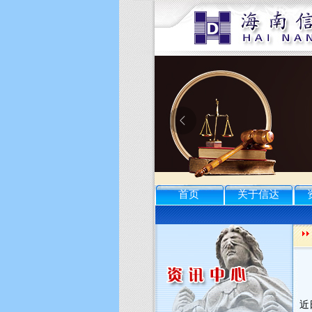
首页
关于信达
近