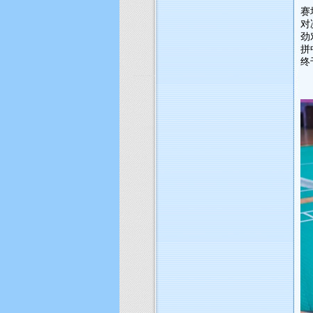
赛
对
劲
拼
终