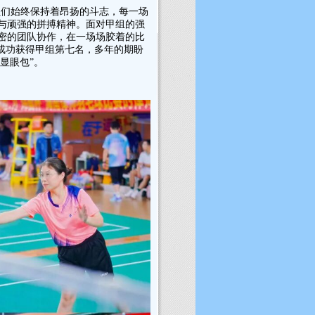
员们始终保持着昂扬的斗志，每一场
与顽强的拼搏精神。面对甲组的强
密的团队协作，在一场场胶着的比
成功获得甲组第七名，多年的期盼
显眼包”。